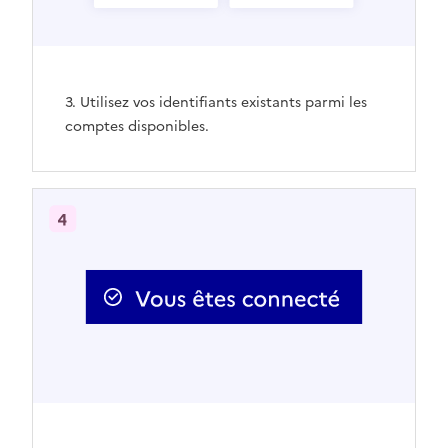
3. Utilisez vos identifiants existants parmi les
comptes disponibles.