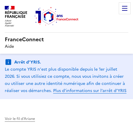
RÉPUBLIQUE
FRANÇAISE
FranceConnect
Aide
Arrêt d’YRIS.
Le compte YRIS n'est plus disponible depuis le 1er juillet
2026. Si vous utilisiez ce compte, nous vous invitons à créer
ou utiliser une autre identité numérique afin de continuer à
réaliser vos démarches.
Plus d’informations sur l’arrêt d’YRIS
Voir le fil d'Ariane