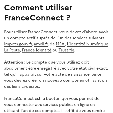
Comment utiliser
FranceConnect ?
Pour utiliser FranceConnect, vous devez d’abord avoir
un compte actif auprès de l’un des services suivants :
Impots.gouv.fr
,
ameli.fr
, de
MSA
,
L’Identité Numérique
La Poste
,
France Identité
ou
TrustMe
.
Attention :
Le compte que vous utilisez doit
absolument être enregistré avec votre état civil exact,
tel qu’il apparaît sur votre acte de naissance. Sinon,
vous devrez créer un nouveau compte en utilisant un
des liens ci-dessus.
FranceConnect est le bouton qui vous permet de
vous connecter aux services publics en ligne en
utilisant l’un de ces comptes. Il suffit de vous rendre