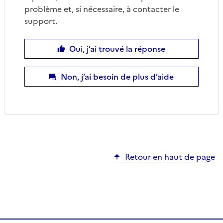
problème et, si nécessaire, à contacter le
support.
Oui, j’ai trouvé la réponse
Non, j’ai besoin de plus d’aide
Retour en haut de page