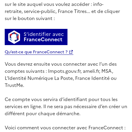
sur le site auquel vous voulez accéder : info-
retraite, service-public, France Titres... et de cliquer
sur le bouton suivant :
S’identifier avec
FranceConnect
Qu’est-ce que FranceConnect ?
Vous devrez ensuite vous connecter avec l’un des
comptes suivants : Impots.gouv.fr, ameli.fr, MSA,
L’Identité Numérique La Poste, France Identité ou
TrustMe.
Ce compte vous servira d’identifiant pour tous les
services en ligne. Il ne sera pas nécessaire d’en créer un
différent pour chaque démarche.
Voici comment vous connecter avec FranceConnect :