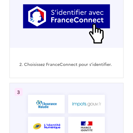
2. Choisissez FranceConnect pour s’identifier.