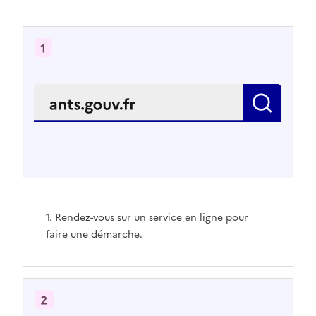
1. Rendez-vous sur un service en ligne pour
faire une démarche.