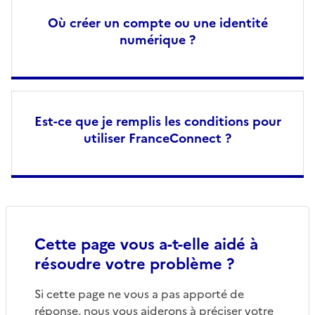
Où créer un compte ou une identité
numérique ?
Est-ce que je remplis les conditions pour
utiliser FranceConnect ?
Cette page vous a-t-elle aidé à
résoudre votre problème ?
Si cette page ne vous a pas apporté de
réponse, nous vous aiderons à préciser votre