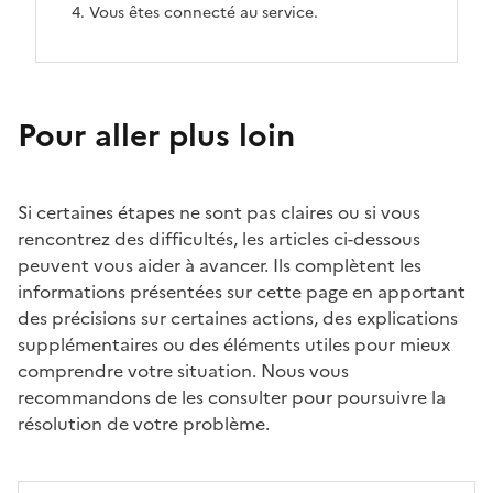
4. Vous êtes connecté au service.
Pour aller plus loin
Si certaines étapes ne sont pas claires ou si vous
rencontrez des difficultés, les articles ci-dessous
peuvent vous aider à avancer. Ils complètent les
informations présentées sur cette page en apportant
des précisions sur certaines actions, des explications
supplémentaires ou des éléments utiles pour mieux
comprendre votre situation. Nous vous
recommandons de les consulter pour poursuivre la
résolution de votre problème.