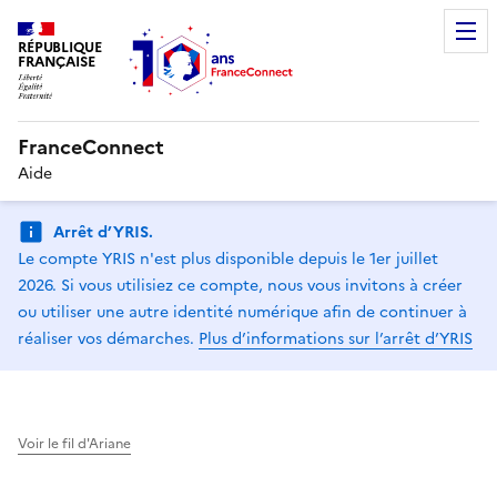
RÉPUBLIQUE
FRANÇAISE
FranceConnect
Aide
Arrêt d’YRIS.
Le compte YRIS n'est plus disponible depuis le 1er juillet
2026. Si vous utilisiez ce compte, nous vous invitons à créer
ou utiliser une autre identité numérique afin de continuer à
réaliser vos démarches.
Plus d’informations sur l’arrêt d’YRIS
Voir le fil d'Ariane