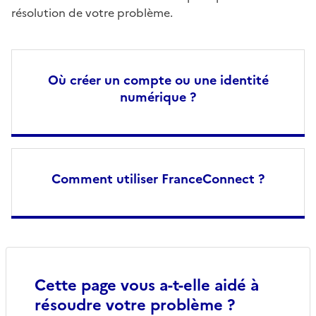
résolution de votre problème.
Où créer un compte ou une identité
numérique ?
Comment utiliser FranceConnect ?
Cette page vous a-t-elle aidé à
résoudre votre problème ?