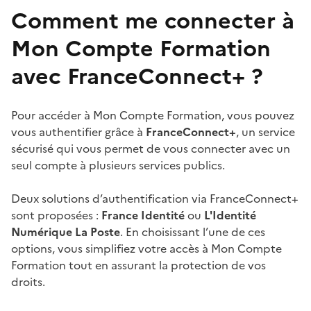
Comment me connecter à
Mon Compte Formation
avec FranceConnect+ ?
Pour accéder à Mon Compte Formation, vous pouvez
vous authentifier grâce à
FranceConnect+
, un service
sécurisé qui vous permet de vous connecter avec un
seul compte à plusieurs services publics.
Deux solutions d’authentification via FranceConnect+
sont proposées :
France Identité
ou
L'Identité
Numérique La Poste
. En choisissant l’une de ces
options, vous simplifiez votre accès à Mon Compte
Formation tout en assurant la protection de vos
droits.