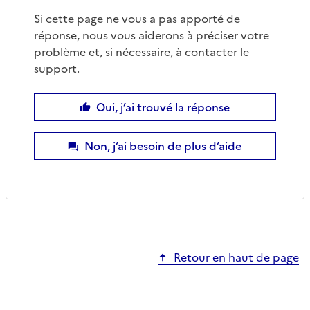
Si cette page ne vous a pas apporté de
réponse, nous vous aiderons à préciser votre
problème et, si nécessaire, à contacter le
support.
Oui, j’ai trouvé la réponse
Non, j’ai besoin de plus d’aide
Retour en haut de page