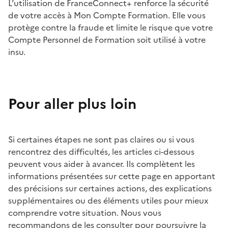
L’utilisation de FranceConnect+ renforce la sécurité
de votre accès à Mon Compte Formation. Elle vous
protège contre la fraude et limite le risque que votre
Compte Personnel de Formation soit utilisé à votre
insu.
Pour aller plus loin
Si certaines étapes ne sont pas claires ou si vous
rencontrez des difficultés, les articles ci-dessous
peuvent vous aider à avancer. Ils complètent les
informations présentées sur cette page en apportant
des précisions sur certaines actions, des explications
supplémentaires ou des éléments utiles pour mieux
comprendre votre situation. Nous vous
recommandons de les consulter pour poursuivre la